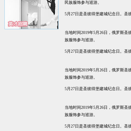
民族服饰参与巡游。
5月27日是圣彼得堡建城纪念日。圣
当地时间2019年5月26日，俄罗
族服饰参与巡游。
5月27日是圣彼得堡建城纪念日。圣
当地时间2019年5月26日，俄罗
族服饰参与巡游。
5月27日是圣彼得堡建城纪念日。圣
当地时间2019年5月26日，俄罗
族服饰参与巡游。
5月27日是圣彼得堡建城纪念日。圣