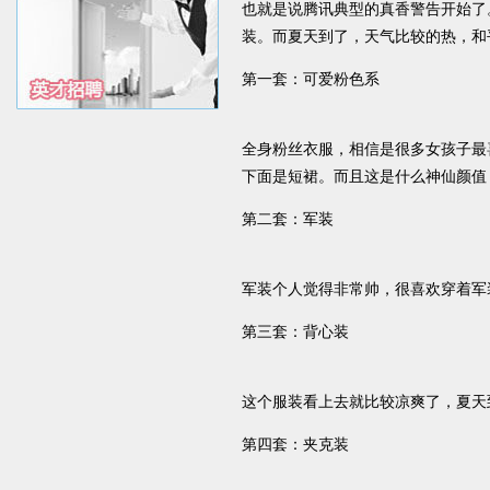
也就是说腾讯典型的真香警告开始了
装。而夏天到了，天气比较的热，和
第一套：可爱粉色系
全身粉丝衣服，相信是很多女孩子最
下面是短裙。而且这是什么神仙颜值
第二套：军装
军装个人觉得非常帅，很喜欢穿着军
第三套：背心装
这个服装看上去就比较凉爽了，夏天
第四套：夹克装