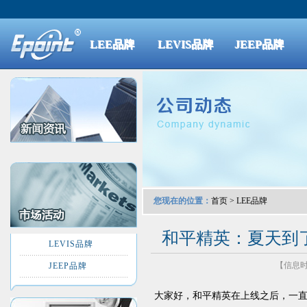
LEE品牌
LEVIS品牌
JEEP品牌
您现在的位置：
首页
>
LEE品牌
和平精英：夏天到
LEVIS品牌
【信息时间
JEEP品牌
大家好，和平精英在上线之后，一直