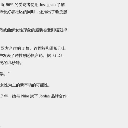
% 的受访者使用 Instagram 了解
款服饰爱好者社区的同时，还推出了验货服
范或曲解女性形象的服装会受到猛烈抨
合作，双方合作的 T 恤、连帽衫和滑板印上
用户发表了跨性别恐惧言论。据《i-D》
常见的几秒钟。
祟。”
索以女性为主的新市场的可能性。
，她与 Nike 旗下 Jordan 品牌合作
。