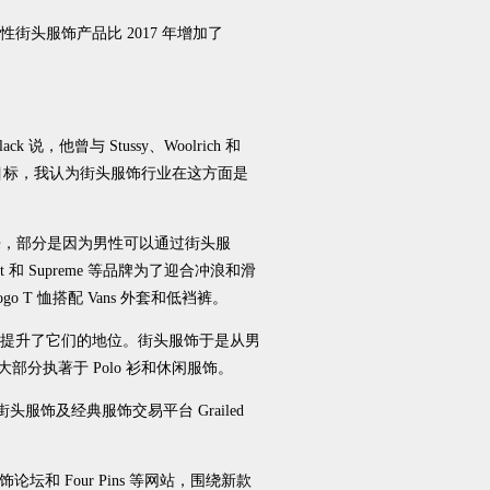
街头服饰产品比 2017 年增加了
k 说，他曾与 Stussy、Woolrich 和
的目标，我认为街头服饰行业在这方面是
来，部分是因为男性可以通过街头服
 和 Supreme 等品牌为了迎合冲浪和滑
T 恤搭配 Vans 外套和低裆裤。
提升了它们的地位。街头服饰于是从男
分执著于 Polo 衫和休闲服饰。
饰及经典服饰交易平台 Grailed
和 Four Pins 等网站，围绕新款