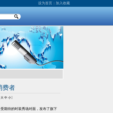
设为首页
加入收藏
|
消费者
号
大
中
小
】
obs 备受期待的时装秀场对面，发布了旗下