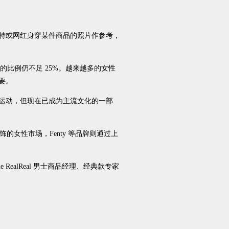
特或网红身穿某件商品的照片作参考，
比例仍不足 25%。越来越多的女性
要。
运动，但现在已成为主流文化的一部
的女性市场，Fenty 等品牌则通过上
alReal 男士商品经理、经典款专家