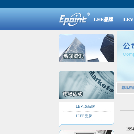
LEE品牌
LEV
您现在
LEVIS品牌
JEEP品牌
1994