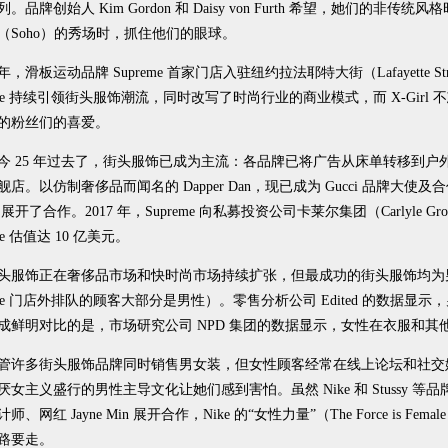
。品牌创始人 Kim Gordon 和 Daisy von Furth 希望，她们的非传统
（Soho）的秀场时，抓住他们的眼球。
板运动品牌 Supreme 首家门店入驻纽约拉法耶特大街（Lafayette St
reme 持续引领街头服饰潮流，同时改写了时尚行业的商业模式，而 X-Gir
的粉丝们的喜爱。
25 年过去了，街头服饰已成为主流：各品牌已将广告从床单转移到户
店。以仿制奢侈品而闻名的 Dapper Dan，现已成为 Gucci 品牌大使及
ace 展开了合作。2017 年，Supreme 向私募投资公司卡莱尔集团（Carlyle 
eme 估值达 10 亿美元。
饰正在奢侈品市场和快时尚市场持续扩张，但最成功的街头服饰均为
reme 门店外排队的顾客大部分是男性）。零售分析公司 Edited 的数据显
成鲜明对比的是，市场研究公司 NPD 集团的数据显示，女性在衣服和
多街头服饰品牌同时销售男女装，但女性顾客经常在线上论坛和社交
女主义盛行的男性主导文化让她们感到害怕。虽然 Nike 和 Stussy 等品
师、网红 Jayne Min 展开合作，Nike 的“女性力量”（The Force is
路要走。