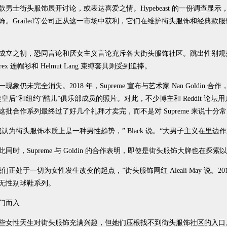
男士街头服饰展开讨论，或表达喜爱之情。Hypebeast 的一份调查显示，近 96
饰。Grailed等公司正从这一市场中获利，它们在维护街头服饰和经典
之初，恐同言论和厌女主义言论充斥各大街头服饰社区。跳出性别规
rex 连帽衫和 Helmut Lang 束缚套具则受到追捧。
仍未完全消失。2018 年，Supreme 宣布与艺术家 Nan Goldin 
装皇后”和纽约“酷儿”俱乐部成员的照片。对此，不少博主和 Reddit 论坛
这批合作系列最终过了好几个礼拜才卖完，而不是对 Supreme 来说十分
为街头服饰本质上是一种男性趋势，” Black 说。“大男子主义在里边作
时，Supreme 与 Goldin 的合作表明，即使是街头服饰大牌也在探
处于一切为女性发生改变的起点，”街头服饰网红 Aleali May 说。2017 年
无性别球鞋系列。
而入
性天生对街头服饰充满兴趣，但她们压根找不到街头服饰社区的入口