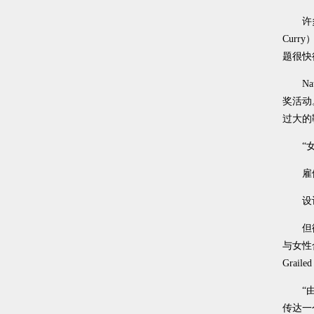
许多品牌
Cur
题很快
Nat
奖活动
过大的
“女性
雇佣
设计师
但街头
与女性合
Grai
“由于
传达一