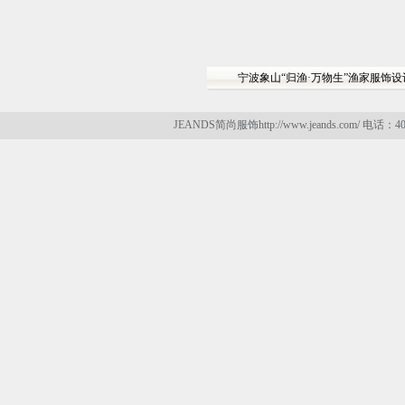
宁波象山“归渔·万物生”渔家服饰
JEANDS简尚服饰http://www.jeands.com/ 电话：