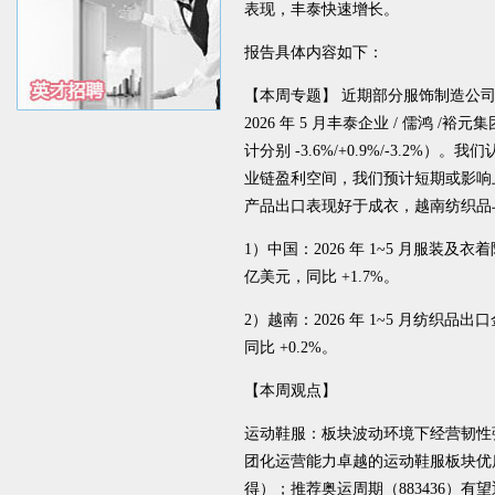
表现，丰泰快速增长。
报告具体内容如下：
【本周专题】 近期部分服饰制造公司公布
2026 年 5 月丰泰企业 / 儒鸿 /裕元集
计分别 -3.6%/+0.9%/-3.
业链盈利空间，我们预计短期或影响上游
产品出口表现好于成衣，越南纺织品
1）中国：2026 年 1~5 月服装及衣
亿美元，同比 +1.7%。
2）越南：2026 年 1~5 月纺织品出口金
同比 +0.2%。
【本周观点】
运动鞋服：板块波动环境下经营韧性强
团化运营能力卓越的运动鞋服板块优质标的
得）；推荐奥运周期（883436）有望迎