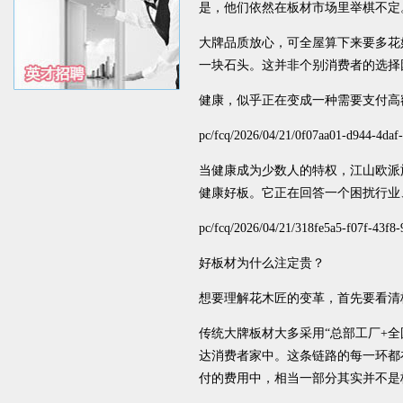
是，他们依然在板材市场里举棋不定
大牌品质放心，可全屋算下来要多花
一块石头。这并非个别消费者的选择
健康，似乎正在变成一种需要支付高
pc/fcq/2026/04/21/0f07aa01-d944-4daf
当健康成为少数人的特权，江山欧派
健康好板。它正在回答一个困扰行业
pc/fcq/2026/04/21/318fe5a5-f07f-43f8
好板材为什么注定贵？
想要理解花木匠的变革，首先要看清
传统大牌板材大多采用“总部工厂+
达消费者家中。这条链路的每一环都
付的费用中，相当一部分其实并不是